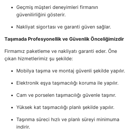
Geçmiş müşteri deneyimleri firmanın
güvenilirliğini gösterir.
Nakliyat sigortası ve garanti güven sağlar.
Taşımada Profesyonellik ve Güvenlik Önceliğimizdir
Firmamız paketleme ve nakliyatı garanti eder. Öne
çıkan hizmetlerimiz şu şekilde:
Mobilya taşıma ve montaj güvenli şekilde yapılır.
Elektronik eşya taşımacılığı koruma ile yapılır.
Cam ve porselen taşımacılığı güvenle taşınır.
Yüksek kat taşımacılığı planlı şekilde yapılır.
Taşınma süreci hızlı ve planlı süreyi minimuma
indirir.