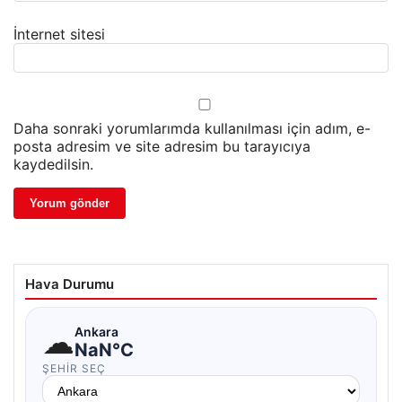
İnternet sitesi
Daha sonraki yorumlarımda kullanılması için adım, e-
posta adresim ve site adresim bu tarayıcıya
kaydedilsin.
Hava Durumu
☁
Ankara
NaN°C
ŞEHIR SEÇ