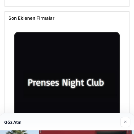
Son Eklenen Firmalar
×
Göz Atın