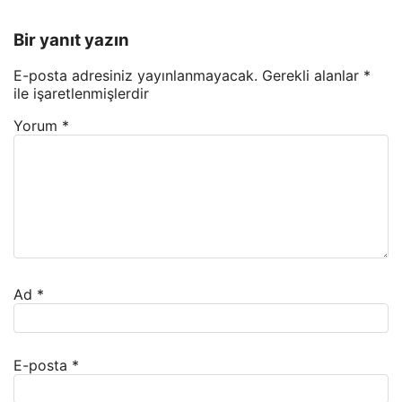
Bir yanıt yazın
E-posta adresiniz yayınlanmayacak.
Gerekli alanlar
*
ile işaretlenmişlerdir
Yorum
*
Ad
*
E-posta
*