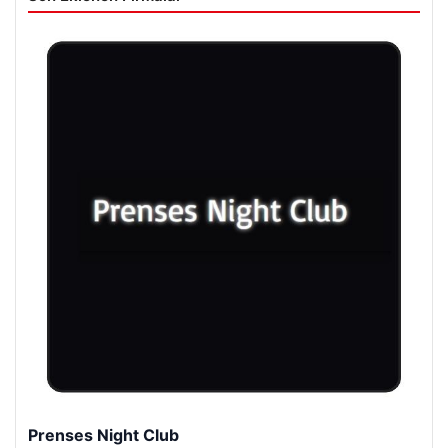
Prenses Night Club