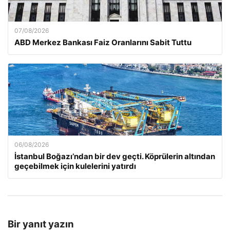
07/08/2026
ABD Merkez Bankası Faiz Oranlarını Sabit Tuttu
06/08/2026
İstanbul Boğazı’ndan bir dev geçti. Köprülerin altından
geçebilmek için kulelerini yatırdı
Bir yanıt yazın