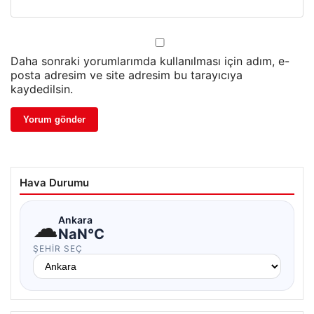
Daha sonraki yorumlarımda kullanılması için adım, e-
posta adresim ve site adresim bu tarayıcıya
kaydedilsin.
Hava Durumu
☁
Ankara
NaN°C
ŞEHIR SEÇ