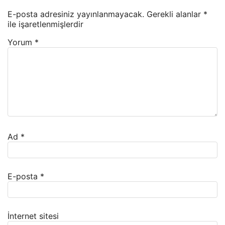
E-posta adresiniz yayınlanmayacak.
Gerekli alanlar
*
ile işaretlenmişlerdir
Yorum
*
Ad
*
E-posta
*
İnternet sitesi