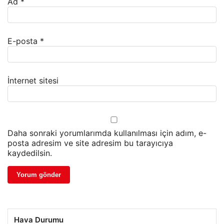
Ad
*
E-posta
*
İnternet sitesi
Daha sonraki yorumlarımda kullanılması için adım, e-
posta adresim ve site adresim bu tarayıcıya
kaydedilsin.
Hava Durumu