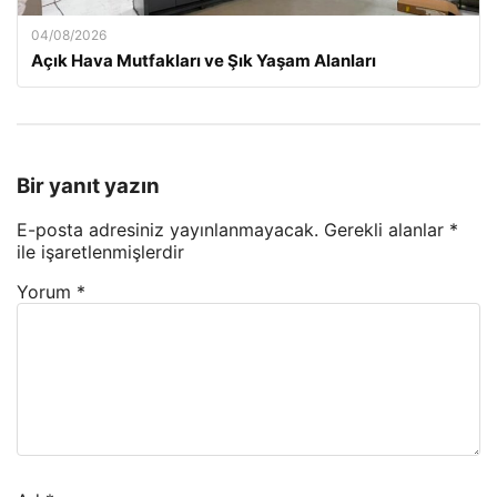
04/08/2026
Açık Hava Mutfakları ve Şık Yaşam Alanları
Bir yanıt yazın
E-posta adresiniz yayınlanmayacak.
Gerekli alanlar
*
ile işaretlenmişlerdir
Yorum
*