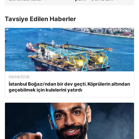
Tavsiye Edilen Haberler
06/08/2026
İstanbul Boğazı’ndan bir dev geçti. Köprülerin altından
geçebilmek için kulelerini yatırdı