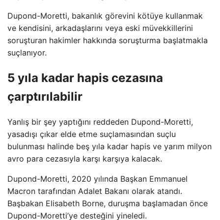
Dupond-Moretti, bakanlık görevini kötüye kullanmak
ve kendisini, arkadaşlarını veya eski müvekkillerini
soruşturan hakimler hakkında soruşturma başlatmakla
suçlanıyor.
5 yıla kadar hapis cezasına
çarptırılabilir
Yanlış bir şey yaptığını reddeden Dupond-Moretti,
yasadışı çıkar elde etme suçlamasından suçlu
bulunması halinde beş yıla kadar hapis ve yarım milyon
avro para cezasıyla karşı karşıya kalacak.
Dupond-Moretti, 2020 yılında Başkan Emmanuel
Macron tarafından Adalet Bakanı olarak atandı.
Başbakan Elisabeth Borne, duruşma başlamadan önce
Dupond-Moretti’ye desteğini yineledi.