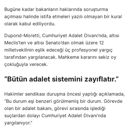
Bugüne kadar bakanların haklarında soruşturma
açılması halinde istifa etmeleri yazılı olmayan bir kural
olarak kabul ediliyordu.
Dupond-Moretti, Cumhuriyet Adalet Divanı’nda, altısı
Meclis’ten ve altısı Senato’dan olmak üzere 12
milletvekilinin eşlik edeceği üç profesyonel yargıç
tarafından yargılanacak. Mahkeme kararını sekiz oy
çokluğuyla verecek.
“Bütün adalet sistemini zayıflatır.”
Hakimler sendikası duruşma öncesi yaptığı açıklamada,
“Bu durum eşi benzeri görülmemiş bir durum. Görevde
olan bir adalet bakanı, görevi sırasında işlediği
suçlardan dolayı Cumhuriyet Adalet Divanı’nda
yargılanıyor.”