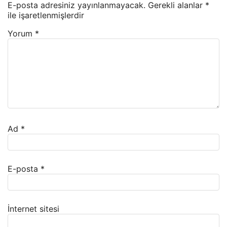
E-posta adresiniz yayınlanmayacak.
Gerekli alanlar
*
ile işaretlenmişlerdir
Yorum
*
Ad
*
E-posta
*
İnternet sitesi