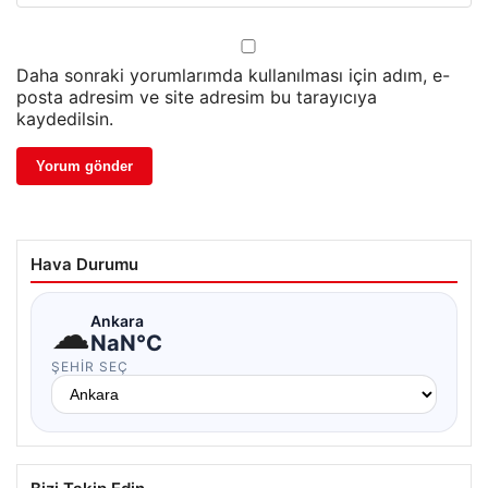
Daha sonraki yorumlarımda kullanılması için adım, e-
posta adresim ve site adresim bu tarayıcıya
kaydedilsin.
Hava Durumu
☁
Ankara
NaN°C
ŞEHIR SEÇ