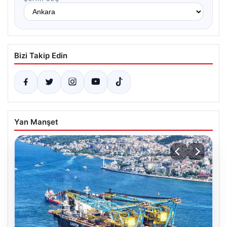
Bizi Takip Edin
Yan Manşet