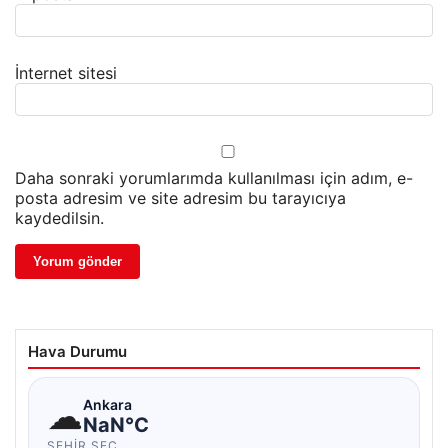
İnternet sitesi
Daha sonraki yorumlarımda kullanılması için adım, e-
posta adresim ve site adresim bu tarayıcıya
kaydedilsin.
Hava Durumu
☁
Ankara
NaN°C
ŞEHIR SEÇ