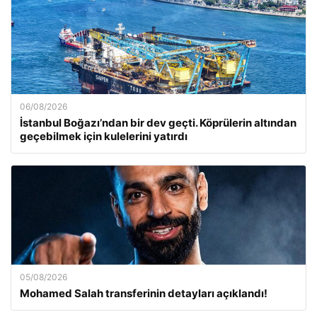
06/08/2026
İstanbul Boğazı’ndan bir dev geçti. Köprülerin altından
geçebilmek için kulelerini yatırdı
05/08/2026
Mohamed Salah transferinin detayları açıklandı!