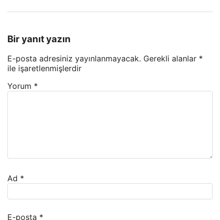
Bir yanıt yazın
E-posta adresiniz yayınlanmayacak.
Gerekli alanlar
*
ile işaretlenmişlerdir
Yorum
*
Ad
*
E-posta
*