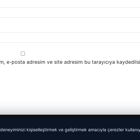
m, e-posta adresim ve site adresim bu tarayıcıya kaydedilsi
 deneyiminizi kişiselleştirmek ve geliştirmek amacıyla çerezler kullan