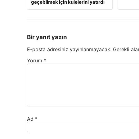
geçebilmek için kulelerini yatırdı
Bir yanıt yazın
E-posta adresiniz yayınlanmayacak.
Gerekli ala
Yorum
*
Ad
*