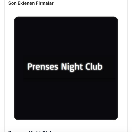
Son Eklenen Firmalar