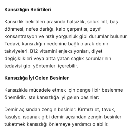
Kansızlığın Belirtileri
Kansızlık belirtileri arasında halsizlik, soluk cilt, baş
dönmesi, nefes darlığı, kalp çarpıntısı, zayıf
konsantrasyon ve hızlı yorgunluk gibi durumlar bulunur.
Tedavi, kansızlığın nedenine bağlı olarak demir
takviyeleri, B12 vitamini enjeksiyonları, diyet
değişiklikleri veya altta yatan sağlık sorunlarının
tedavisi gibi yöntemleri içerebilir.
Kansızlığa İyi Gelen Besinler
Kansızlıkla mücadele etmek için dengeli bir beslenme
önemlidir. İşte kansızlığa iyi gelen besinler:
Demir açısından zengin besinler: Kırmızı et, tavuk,
fasulye, ıspanak gibi demir açısından zengin besinler
tüketmek kansızlığı önlemeye yardımcı olabilir.