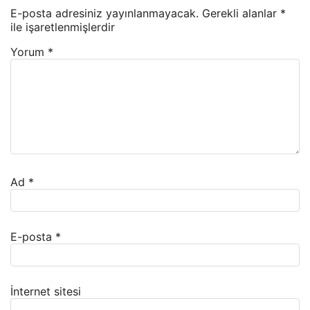
E-posta adresiniz yayınlanmayacak.
Gerekli alanlar
*
ile işaretlenmişlerdir
Yorum
*
Ad
*
E-posta
*
İnternet sitesi