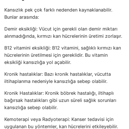
Kansızlık pek çok farklı nedenden kaynaklanabilir.
Bunlar arasında:
Demir eksikliği: Vücut için gerekli olan demir miktarı
alınmadığında, kırmızı kan hücrelerinin üretimi zorlaşır.
B12 vitamini eksikliği: B12 vitamini, sağlıklı kırmızı kan
hücrelerinin üretilmesi için gereklidir. Bu vitamin
eksikliği kansızlığa yol açabilir.
Kronik hastalıklar: Bazı kronik hastalıklar, vücutta
iltihaplanma nedeniyle kansızlığa sebep olabilir.
Kronik Hastalıklar: Kronik böbrek hastalığı, iltihaplı
bağırsak hastalıkları gibi uzun süreli sağlık sorunları
kansızlığa sebep olabilir.
Kemoterapi veya Radyoterapi: Kanser tedavisi için
uygulanan bu yöntemler, kan hücrelerini etkileyebilir.