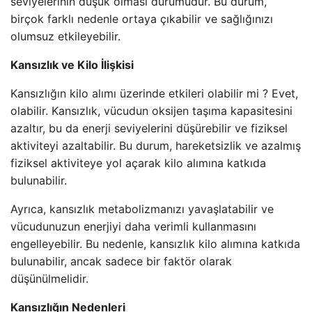
seviyelerinin düşük olması durumudur. Bu durum,
birçok farklı nedenle ortaya çıkabilir ve sağlığınızı
olumsuz etkileyebilir.
Kansızlık ve Kilo İlişkisi
Kansızlığın kilo alımı üzerinde etkileri olabilir mi ? Evet,
olabilir. Kansızlık, vücudun oksijen taşıma kapasitesini
azaltır, bu da enerji seviyelerini düşürebilir ve fiziksel
aktiviteyi azaltabilir. Bu durum, hareketsizlik ve azalmış
fiziksel aktiviteye yol açarak kilo alımına katkıda
bulunabilir.
Ayrıca, kansızlık metabolizmanızı yavaşlatabilir ve
vücudunuzun enerjiyi daha verimli kullanmasını
engelleyebilir. Bu nedenle, kansızlık kilo alımına katkıda
bulunabilir, ancak sadece bir faktör olarak
düşünülmelidir.
Kansızlığın Nedenleri