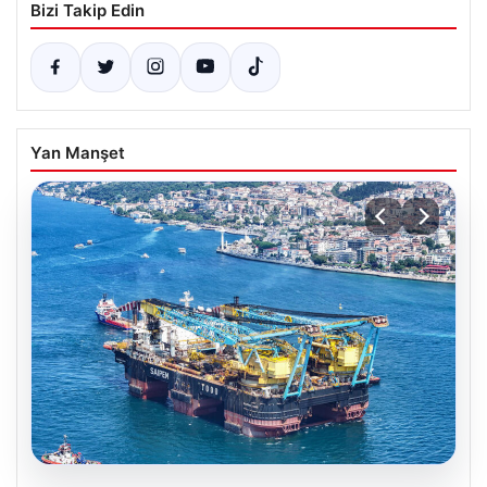
Bizi Takip Edin
Yan Manşet