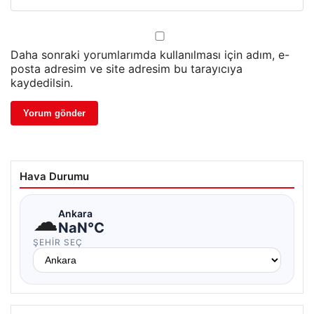
Daha sonraki yorumlarımda kullanılması için adım, e-
posta adresim ve site adresim bu tarayıcıya
kaydedilsin.
Hava Durumu
☁
Ankara
NaN°C
ŞEHIR SEÇ