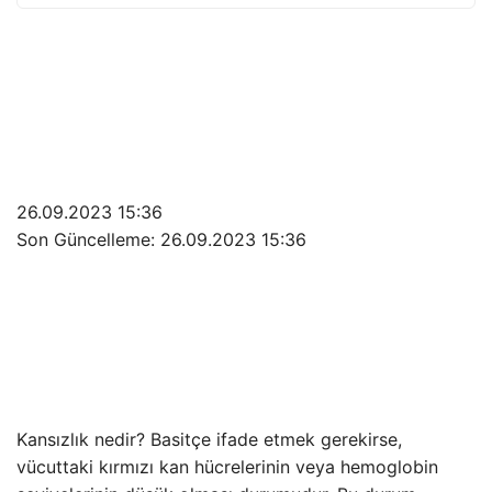
26.09.2023 15:36
Son Güncelleme:
26.09.2023 15:36
Kansızlık nedir? Basitçe ifade etmek gerekirse,
vücuttaki kırmızı kan hücrelerinin veya hemoglobin