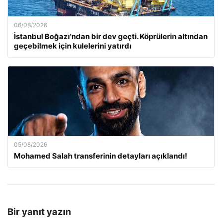
06/08/2026
İstanbul Boğazı’ndan bir dev geçti. Köprülerin altından
geçebilmek için kulelerini yatırdı
05/08/2026
Mohamed Salah transferinin detayları açıklandı!
Bir yanıt yazın