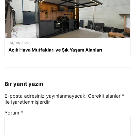
04/08/2026
Açık Hava Mutfakları ve Şık Yaşam Alanları
Bir yanıt yazın
E-posta adresiniz yayınlanmayacak.
Gerekli alanlar
*
ile işaretlenmişlerdir
Yorum
*