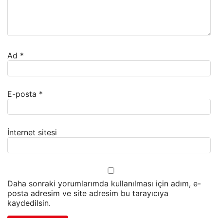
Ad
*
E-posta
*
İnternet sitesi
Daha sonraki yorumlarımda kullanılması için adım, e-
posta adresim ve site adresim bu tarayıcıya
kaydedilsin.