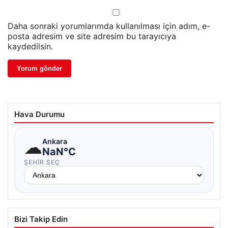
Daha sonraki yorumlarımda kullanılması için adım, e-
posta adresim ve site adresim bu tarayıcıya
kaydedilsin.
Hava Durumu
☁
Ankara
NaN°C
ŞEHIR SEÇ
Bizi Takip Edin