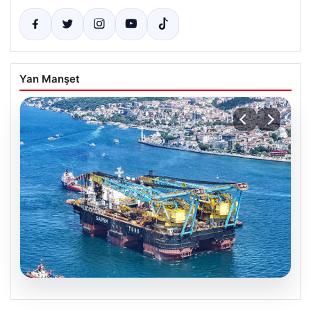
Yan Manşet
06.08.2026