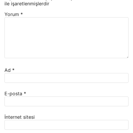
ile işaretlenmişlerdir
Yorum
*
Ad
*
E-posta
*
İnternet sitesi